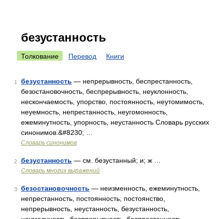
безустанность
Толкование
Перевод
Книги
безустанность
— непрерывность, беспрестанность,
1
безостановочность, беспрерывность, неуклонность,
нескончаемость, упорство, постоянность, неутомимость,
неуемность, непрестанность, неугомонность,
ежеминутность, упорность, неустанность Словарь русских
синонимов.&#8230; …
Словарь синонимов
безустанность
— см. безустанный; и; ж …
2
Словарь многих выражений
безостановочность
— неизменность, ежеминутность,
3
непрестанность, постоянность, постоянство,
непрерывность, неустанность, безустанность,