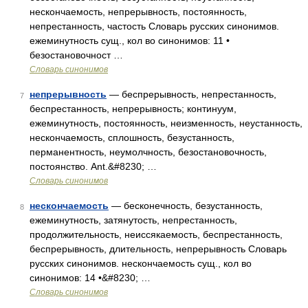
нескончаемость, непрерывность, постоянность,
непрестанность, частость Словарь русских синонимов.
ежеминутность сущ., кол во синонимов: 11 •
безостановочност …
Словарь синонимов
непрерывность
— беспрерывность, непрестанность,
7
беспрестанность, непрерывность; континуум,
ежеминутность, постоянность, неизменность, неустанность,
нескончаемость, сплошность, безустанность,
перманентность, неумолчность, безостановочность,
постоянство. Ant.&#8230; …
Словарь синонимов
нескончаемость
— бесконечность, безустанность,
8
ежеминутность, затянутость, непрестанность,
продолжительность, неиссякаемость, беспрестанность,
беспрерывность, длительность, непрерывность Словарь
русских синонимов. нескончаемость сущ., кол во
синонимов: 14 •&#8230; …
Словарь синонимов